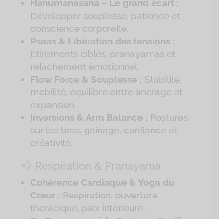
Hanumanasana – Le grand écart :
Développer souplesse, patience et
conscience corporelle.
Psoas & Libération des tensions :
Étirements ciblés, pranayamas et
relâchement émotionnel.
Flow Force & Souplesse :
Stabilité,
mobilité, équilibre entre ancrage et
expansion.
Inversions & Arm Balance :
Postures
sur les bras, gainage, confiance et
créativité.
💨 Respiration & Pranayama
Cohérence Cardiaque & Yoga du
Cœur :
Respiration, ouverture
thoracique, paix intérieure.