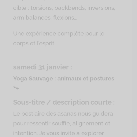
ciblé : torsions, backbends, inversions,
arm balances, flexions…
Une expérience complète pour le
corps et l’esprit.
samedi 31 janvier :
Yoga Sauvage : animaux et postures
🐾
Sous-titre / description courte :
Le bestiaire des asanas nous guidera
pour ressentir souffle, alignement et
intention. Je vous invite à explorer