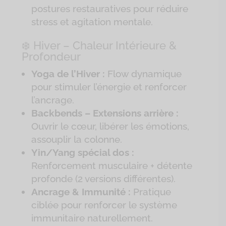
postures restauratives pour réduire
stress et agitation mentale.
❄️ Hiver – Chaleur Intérieure &
Profondeur
Yoga de l’Hiver :
Flow dynamique
pour stimuler l’énergie et renforcer
l’ancrage.
Backbends – Extensions arrière :
Ouvrir le cœur, libérer les émotions,
assouplir la colonne.
Yin/Yang spécial dos :
Renforcement musculaire + détente
profonde (2 versions différentes).
Ancrage & Immunité :
Pratique
ciblée pour renforcer le système
immunitaire naturellement.