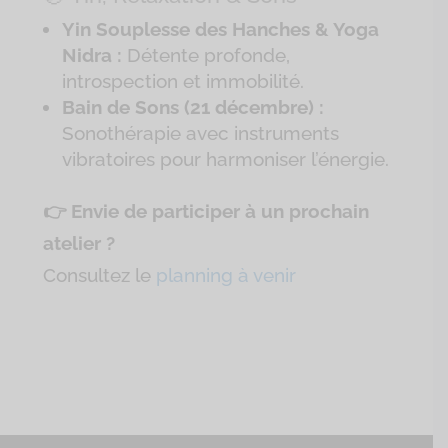
Yin Souplesse des Hanches & Yoga
Nidra :
Détente profonde,
introspection et immobilité.
Bain de Sons (21 décembre) :
Sonothérapie avec instruments
vibratoires pour harmoniser l’énergie.
👉 Envie de participer à un prochain
atelier ?
Consultez le
planning à venir