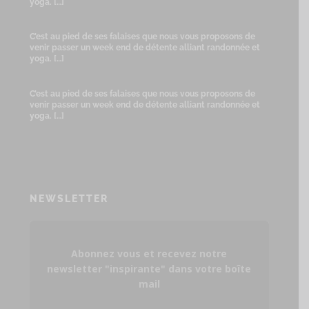
yoga.
[…]
C’est au pied de ses falaises que nous vous proposons de
venir passer un week end de détente alliant randonnée et
yoga.
[…]
C’est au pied de ses falaises que nous vous proposons de
venir passer un week end de détente alliant randonnée et
yoga.
[…]
NEWSLETTER
Abonnez vous et recevez notre
newsletter "inspirante" dans votre boîte
mail