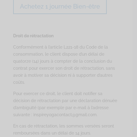
Achetez 1 journée Bien-être
Droit de rétractation
Conformément à l’article L221-18 du Code de la
consommation, le client dispose d’un délai de
quatorze (14) jours à compter de la conclusion du
contrat pour exercer son droit de rétractation, sans
avoir à motiver sa décision ni à supporter d’autres
coûts.
Pour exercer ce droit, le client doit notifier sa
décision de rétractation par une déclaration dénuée
d’ambiguïté (par exemple par e-mail à l’adresse
suivante : inspireyogacontact@gmail.com.
En cas de rétractation, les sommes versées seront
remboursées dans un délai de 14 jours.