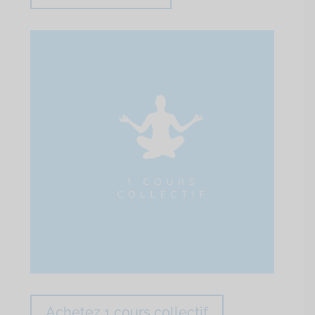
Achetez 1 cours collectif