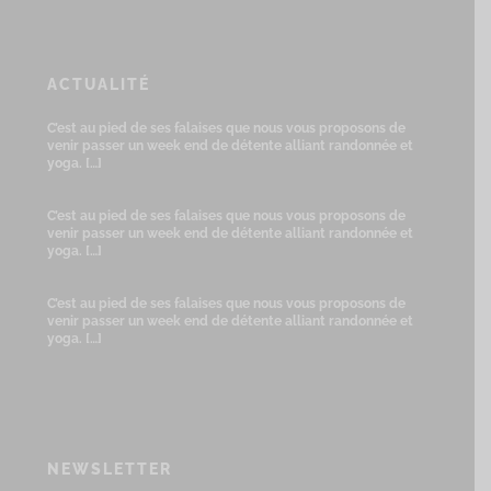
ACTUALITÉ
C’est au pied de ses falaises que nous vous proposons de
venir passer un week end de détente alliant randonnée et
yoga.
[…]
C’est au pied de ses falaises que nous vous proposons de
venir passer un week end de détente alliant randonnée et
yoga.
[…]
C’est au pied de ses falaises que nous vous proposons de
venir passer un week end de détente alliant randonnée et
yoga.
[…]
NEWSLETTER