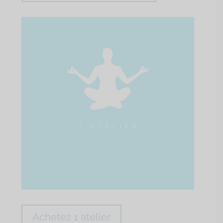
Achetez 1 atelier