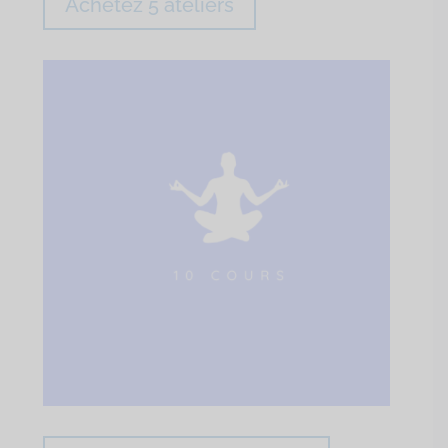
Achetez 5 ateliers