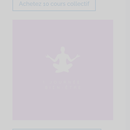
Achetez 10 cours collectif