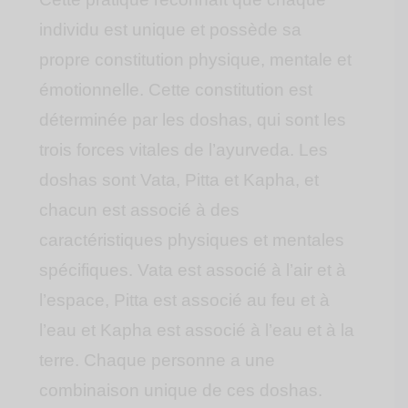
individu est unique et possède sa
propre constitution physique, mentale et
émotionnelle. Cette constitution est
déterminée par les doshas, qui sont les
trois forces vitales de l’ayurveda. Les
doshas sont Vata, Pitta et Kapha, et
chacun est associé à des
caractéristiques physiques et mentales
spécifiques. Vata est associé à l’air et à
l’espace, Pitta est associé au feu et à
l’eau et Kapha est associé à l’eau et à la
terre. Chaque personne a une
combinaison unique de ces doshas.