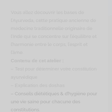
Vous allez découvrir les bases de
l’Ayurveda, cette pratique ancienne de
médecine traditionnelle originaire de
l’Inde qui se concentre sur l’équilibre et
l’harmonie entre le corps, l’esprit et
l’âme.
Contenu de cet atelier :
– Test pour déterminer votre constitution
ayurvédique
– Explication des doshas
– Conseils diététiques & d’hygiène pour
une vie saine pour chacune des
constitutions.