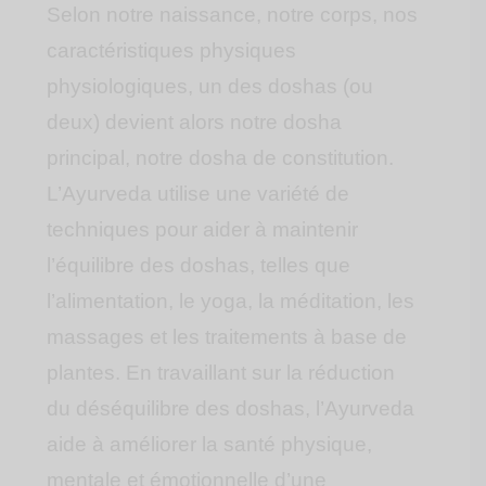
Selon notre naissance, notre corps, nos
caractéristiques physiques
physiologiques, un des doshas (ou
deux) devient alors notre dosha
principal, notre dosha de constitution.
L’Ayurveda utilise une variété de
techniques pour aider à maintenir
l’équilibre des doshas, telles que
l’alimentation, le yoga, la méditation, les
massages et les traitements à base de
plantes. En travaillant sur la réduction
du déséquilibre des doshas, l’Ayurveda
aide à améliorer la santé physique,
mentale et émotionnelle d’une