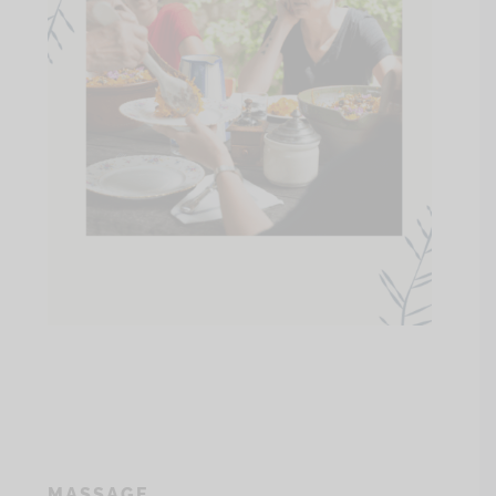
MASSAGE