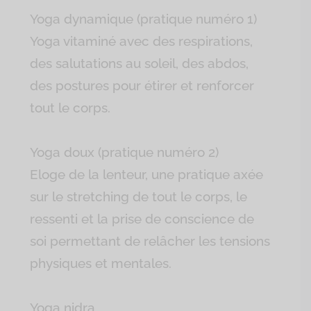
Yoga dynamique (pratique numéro 1)
Yoga vitaminé avec des respirations,
des salutations au soleil, des abdos,
des postures pour étirer et renforcer
tout le corps.
Yoga doux (pratique numéro 2)
Eloge de la lenteur, une pratique axée
sur le stretching de tout le corps, le
ressenti et la prise de conscience de
soi permettant de relâcher les tensions
physiques et mentales.
Yoga nidra