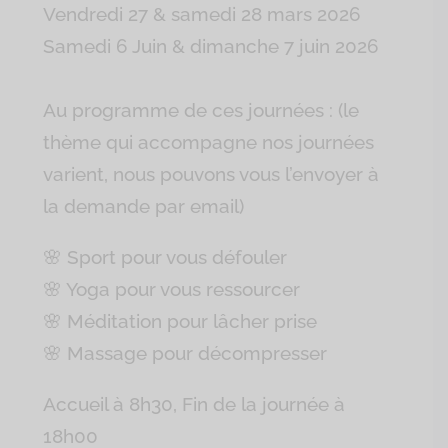
Vendredi 27 & samedi 28 mars 2026
Samedi 6 Juin & dimanche 7 juin 2026
Au programme de ces journées : (le
thème qui accompagne nos journées
varient, nous pouvons vous l’envoyer à
la demande par email)
🌸 Sport pour vous défouler
🌸 Yoga pour vous ressourcer
🌸 Méditation pour lâcher prise
🌸 Massage pour décompresser
Accueil à 8h30, Fin de la journée à
18h00