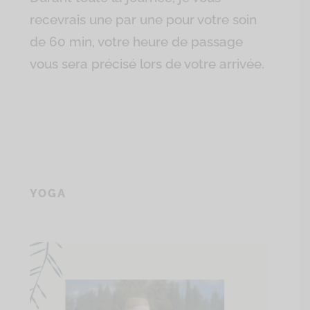
recevrais une par une pour votre soin
de 60 min, votre heure de passage
vous sera précisé lors de votre arrivée.
YOGA