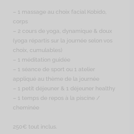
– 1 massage au choix facial Kobido,
corps
– 2 cours de yoga, dynamique & doux
(yoga répartis sur la journée selon vos
choix, cumulables)
– 1 méditation guidée
– 1 séance de sport ou 1 atelier
appliqué au thème de la journée
– 1 petit déjeuner & 1 déjeuner healthy
– 1 temps de repos à la piscine /
cheminée
250€ tout inclus.