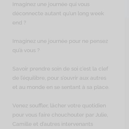
Imaginez une journée qui vous
déconnecte autant qu’un long week
end ?
Imaginez une journée pour ne pensez
qu’à vous ?
Savoir prendre soin de soi c’est la clef
de l’équilibre, pour s’ouvrir aux autres
et au monde en se sentant à sa place.
Venez souffler, lâcher votre quotidien
pour vous faire chouchouter par Julie,
Camille et d’autres intervenants