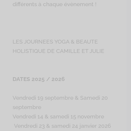
différents à chaque évènement !
LES JOURNEES YOGA & BEAUTE
HOLISTIQUE DE CAMILLE ET JULIE
DATES 2025 / 2026
Vendredi 19 septembre & Samedi 20
septembre
Vendredi 14 & samedi 15 novembre
Vendredi 23 & samedi 24 janvier 2026