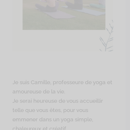
Je suis Camille, professeure de yoga et
amoureuse de la vie.
Je serai heureuse de vous accueillir
telle que vous êtes, pour vous
emmener dans un yoga simple,
chaleureux et créatif.