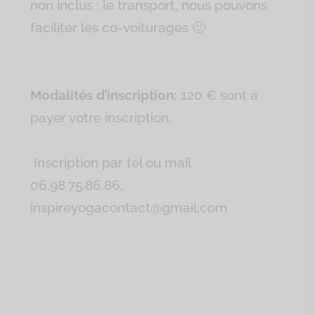
non inclus : le transport, nous pouvons
faciliter les co-voiturages 🙂
Modalités d’inscription:
120 € sont à
payer votre inscription.
Inscription par tel ou mail
06.98.75.86.86,
inspireyogacontact@gmail.com