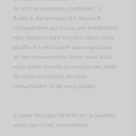
Je vous proposerai 2 pratiques : 1
fluide & dynamique et 1 douce &
introspective qui inclus une méditation.
Nos tensions sont inscrites dans notre
souffle. En retrouvant une respiration
et des mouvements libres, vous allez
vous sentir vivante et ressourcée. Hâte
de vous rencontrer, de vous
chouchouter et de vous guider.
2 cours de yoga répartis sur la journée
selon vos choix, cumulables.